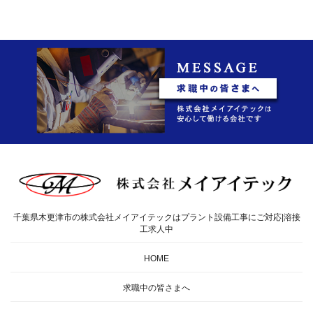
千葉県木更津市の株式会社メイアイテックはプラント設備工事にご対応|溶接
工求人中
HOME
求職中の皆さまへ