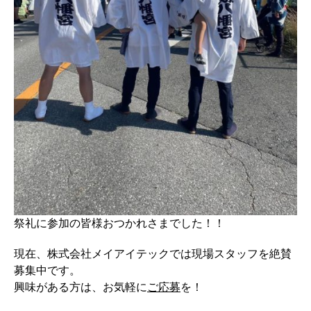
祭礼に参加の皆様おつかれさまでした！！
現在、株式会社メイアイテックでは現場スタッフを絶賛
募集中です。
興味がある方は、お気軽に
ご応募
を！