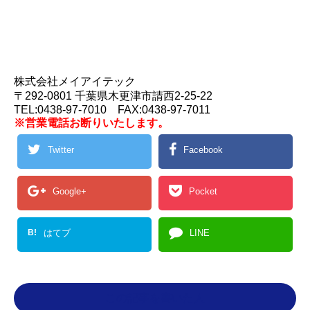
株式会社メイアイテック
〒292-0801 千葉県木更津市請西2-25-22
TEL:0438-97-7010 FAX:0438-97-7011
※営業電話お断りいたします。
Twitter
Facebook
Google+
Pocket
B!
はてブ
LINE
この記事を書いた人