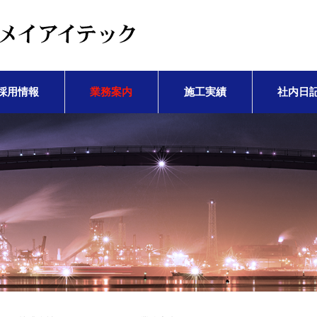
採用情報
業務案内
施工実績
社内日