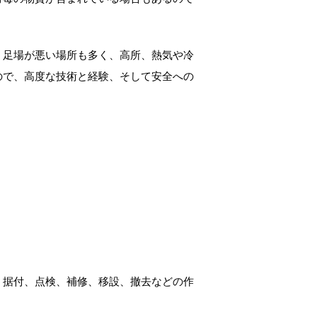
・足場が悪い場所も多く、高所、熱気や冷
ので、高度な技術と経験、そして安全への
、据付、点検、補修、移設、撤去などの作