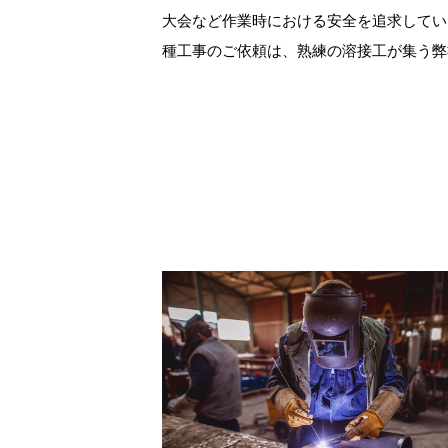
大会など作業時における安全を追求してい
種工事のご依頼は、熟練の溶接工が集う弊