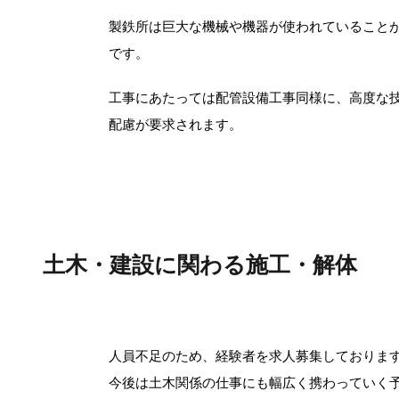
製鉄所は巨大な機械や機器が使われていること
です。
工事にあたっては配管設備工事同様に、高度な
配慮が要求されます。
土木・建設に関わる施工・解体
人員不足のため、経験者を求人募集しておりま
今後は土木関係の仕事にも幅広く携わっていく