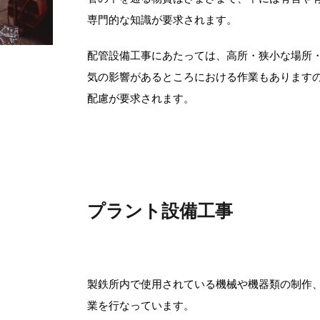
専門的な知識が要求されます。
配管設備工事にあたっては、高所・狭小な場所
気の影響があるところにおける作業もあります
配慮が要求されます。
プラント設備工事
製鉄所内で使用されている機械や機器類の制作
業を行なっています。