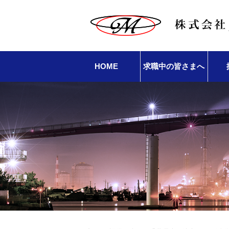
HOME
求職中の皆さまへ