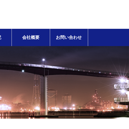
記
会社概要
お問い合わせ