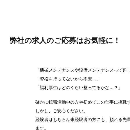
弊社の求人のご応募はお気軽に！
「機械メンテナンスや設備メンテナンスって難
「資格を持ってないから不安…」
「福利厚生はどのくらい整ってるかな…？」
確かに転職活動中の方や初めてこの仕事に挑戦
しかし、ご安心ください。
経験者はもちろん未経験者の方にも、頼れる先
ます。