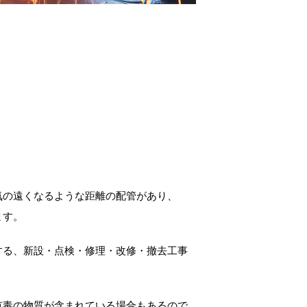
気の遠くなるような距離の配管があり、
ます。
する、新設・点検・修理・改修・撤去工事
有毒の物質が含まれている場合もあるので