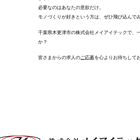
必要なのはあなたの意欲だけ。
モノづくりが好きという方は、ぜひ飛び込んで
千葉県木更津市の株式会社メイアイテックで、
か？
皆さまからの求人の
ご応募
を心よりお待ちして