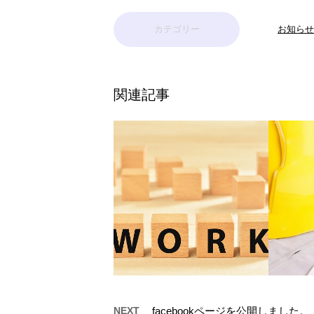
カテゴリー
お知らせ
関連記事
NEXT
facebookページを公開しました。