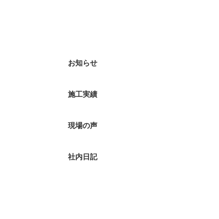
カテゴリー
お知らせ
施工実績
現場の声
社内日記