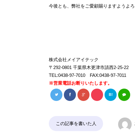
今後とも、弊社をご愛顧賜りますようよろ
株式会社メイアイテック
〒292-0801 千葉県木更津市請西2-25-22
TEL:0438-97-7010 FAX:0438-97-7011
※営業電話お断りいたします。
B!
この記事を書いた人