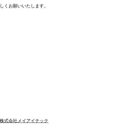
しくお願いいたします。
株式会社メイアイテック