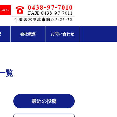
記
会社概要
お問い合わせ
 一覧
最近の投稿