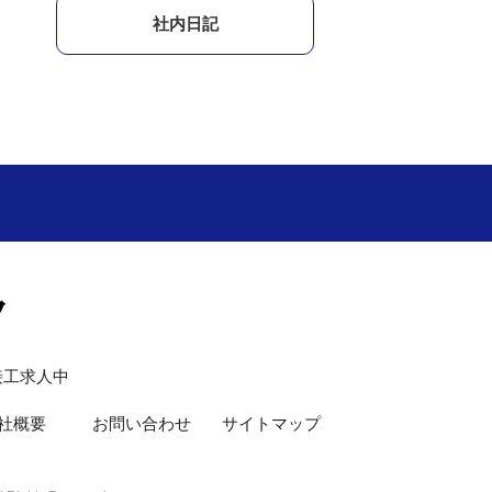
社内日記
接工求人中
社概要
お問い合わせ
サイトマップ