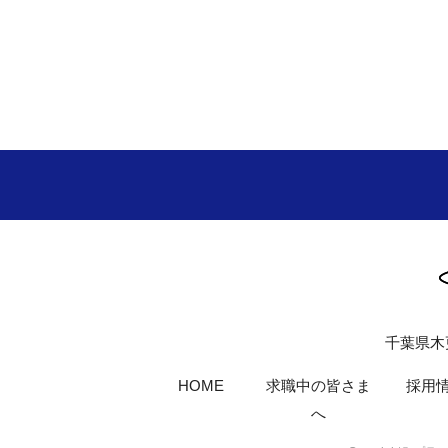
千葉県木
HOME
求職中の皆さま
採用
へ