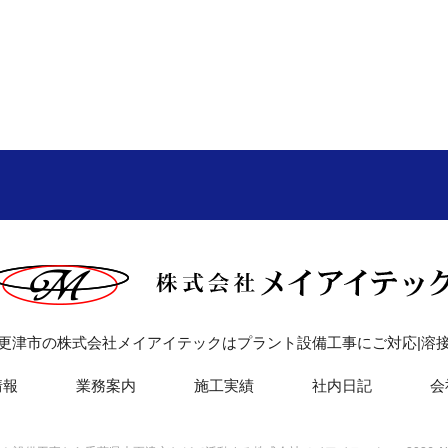
更津市の株式会社メイアイテックはプラント設備工事にご対応|溶
情報
業務案内
施工実績
社内日記
会