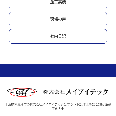
施工実績
現場の声
社内日記
千葉県木更津市の株式会社メイアイテックはプラント設備工事にご対応|溶接
工求人中