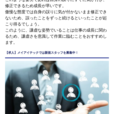
修正できるため成長が早いです。
傲慢な態度では自身の誤りに気が付かないまま修正でき
ないため、誤ったことをずっと続けるといったことが起
こり得るでしょう。
このように、謙虚な姿勢でいることは仕事の成長に関わ
るため、謙虚さを意識して作業に臨むことをおすすめし
ます。
【求人】メイアイテックでは新規スタッフを募集中！