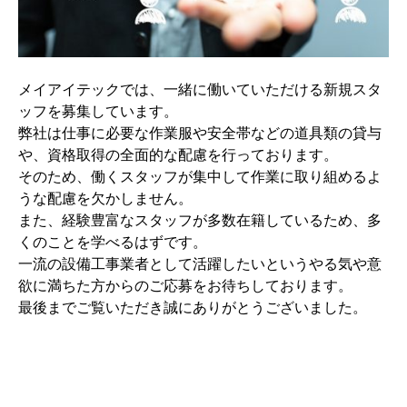
メイアイテックでは、一緒に働いていただける新規スタ
ッフを募集しています。
弊社は仕事に必要な作業服や安全帯などの道具類の貸与
や、資格取得の全面的な配慮を行っております。
そのため、働くスタッフが集中して作業に取り組めるよ
うな配慮を欠かしません。
また、経験豊富なスタッフが多数在籍しているため、多
くのことを学べるはずです。
一流の設備工事業者として活躍したいというやる気や意
欲に満ちた方からのご応募をお待ちしております。
最後までご覧いただき誠にありがとうございました。