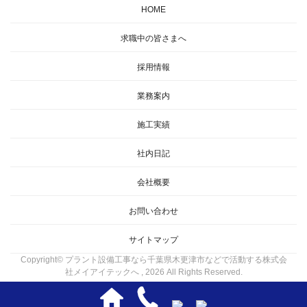
HOME
求職中の皆さまへ
採用情報
業務案内
施工実績
社内日記
会社概要
お問い合わせ
サイトマップ
Copyright© プラント設備工事なら千葉県木更津市などで活動する株式会
社メイアイテックへ , 2026 All Rights Reserved.