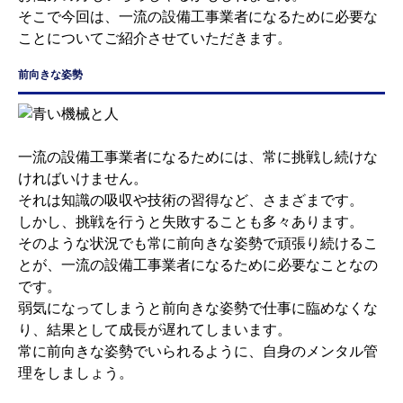
そこで今回は、一流の設備工事業者になるために必要な
ことについてご紹介させていただきます。
前向きな姿勢
一流の設備工事業者になるためには、常に挑戦し続けな
ければいけません。
それは知識の吸収や技術の習得など、さまざまです。
しかし、挑戦を行うと失敗することも多々あります。
そのような状況でも常に前向きな姿勢で頑張り続けるこ
とが、一流の設備工事業者になるために必要なことなの
です。
弱気になってしまうと前向きな姿勢で仕事に臨めなくな
り、結果として成長が遅れてしまいます。
常に前向きな姿勢でいられるように、自身のメンタル管
理をしましょう。