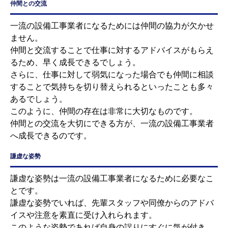
仲間との交流
一流の設備工事業者になるためには仲間の協力が欠かせ
ません。
仲間と交流することで仕事に対するアドバイスがもらえ
るため、早く成長できるでしょう。
さらに、仕事に対して弱気になった場合でも仲間に相談
することで気持ちを切り替えられるといったことも多々
あるでしょう。
このように、仲間の存在は非常に大切なものです。
仲間との交流を大切にできる方が、一流の設備工事業者
へ成長できるのです。
謙虚な姿勢
謙虚な姿勢は一流の設備工事業者になるために必要なこ
とです。
謙虚な姿勢でいれば、先輩スタッフや同僚からのアドバ
イスや注意を素直に受け入れられます。
このような姿勢であれば自身の誤りにすぐに気が付き、